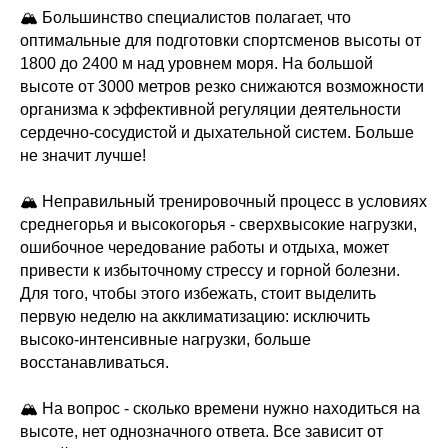
🏔 Большинство специалистов полагает, что
оптимальные для подготовки спортсменов высоты от
1800 до 2400 м над уровнем моря. На большой
высоте от 3000 метров резко снижаются возможности
организма к эффективной регуляции деятельности
сердечно-сосудистой и дыхательной систем. Больше
не значит лучше!
🏔 Неправильный тренировочный процесс в условиях
среднегорья и высокогорья - сверхвысокие нагрузки,
ошибочное чередование работы и отдыха, может
привести к избыточному стрессу и горной болезни.
Для того, чтобы этого избежать, стоит выделить
первую неделю на акклиматизацию: исключить
высоко-интенсивные нагрузки, больше
восстанавливаться.
🏔 На вопрос - сколько времени нужно находиться на
высоте, нет однозначного ответа. Все зависит от