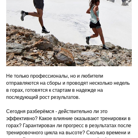
Не только профессионалы, но и любители
отправляются на сборы и проводят несколько недель
в горах, готовятся к стартам в надежде на
последующий рост результатов.
Сегодня разберёмся - действительно ли это
эффективно? Какое влияние оказывают тренировки в
горах? Гарантирован ли прогресс в результатах после
тренировочного цикла на высоте? Сколько времени и