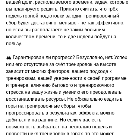
вашей цели, располагаемого времени, задач, которые
вы планируете решить. Принято считать, что трёх
недель горной подготовки за один тренировочный
сбор будет достаточно, меньше - не так эффективно,
но если вы располагаете не таким большим
количеством времени, то и две недели пойдут на
пользу.
🏔 Гарантирован ли прогресс? Безусловно, нет. Успех
или его отсутствие за счёт тренировок на высоте
зависит от многих факторов: вашего подхода к
тренировкам, вашей уверенности в своей программе
и тренере, влиянию бытового и тренировочного
стресса на вашу жизнь и умению его преодолевать,
восстанавливать ресурсы. Не обязательно ездить в
горы на тренировочные сборы, чтобы
прогрессировать в результатах, эффекта можно
добиться и на равнине. Но если у вас есть
возможность выбраться на несколько недель и
провести цикл тренировок в горах, то это может