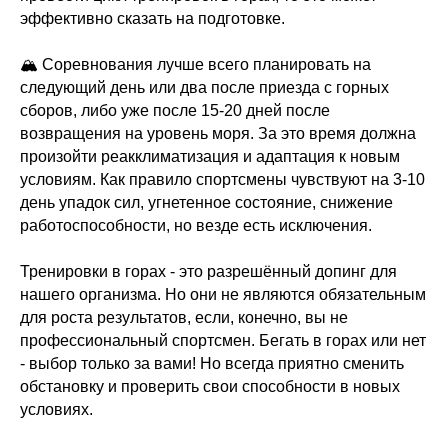
эффективно сказать на подготовке.
🏔 Соревнования лучше всего планировать на
следующий день или два после приезда с горных
сборов, либо уже после 15-20 дней после
возвращения на уровень моря. За это время должна
произойти реакклиматизация и адаптация к новым
условиям. Как правило спортсмены чувствуют на 3-10
день упадок сил, угнетенное состояние, снижение
работоспособности, но везде есть исключения.
Тренировки в горах - это разрешённый допинг для
нашего организма. Но они не являются обязательным
для роста результатов, если, конечно, вы не
профессиональный спортсмен. Бегать в горах или нет
- выбор только за вами! Но всегда приятно сменить
обстановку и проверить свои способности в новых
условиях.