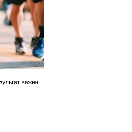
езультат важен