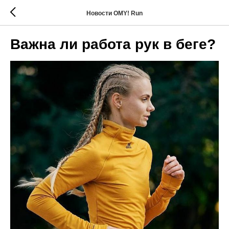
Новости OMY! Run
Важна ли работа рук в беге?